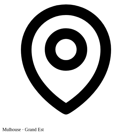
Mulhouse
·
Grand Est