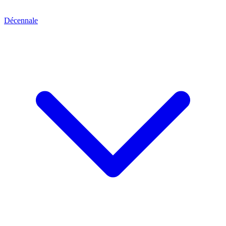
Décennale