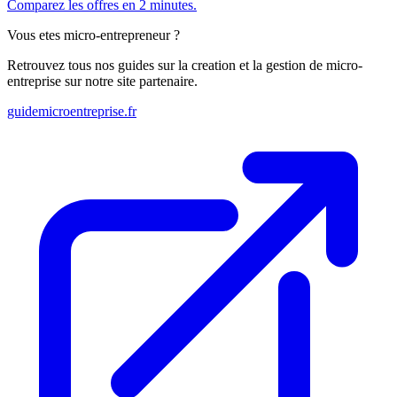
Comparez les offres en 2 minutes.
Vous etes micro-entrepreneur ?
Retrouvez tous nos guides sur la creation et la gestion de micro-
entreprise sur notre site partenaire.
guidemicroentreprise.fr