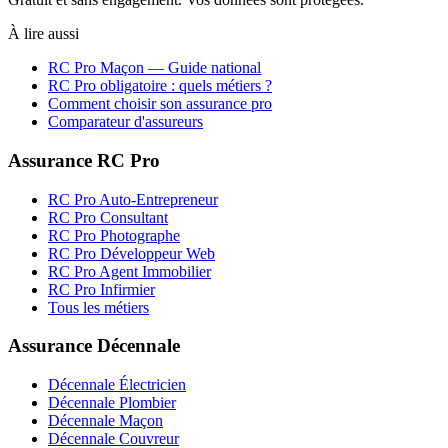
À lire aussi
RC Pro
Maçon
— Guide national
RC Pro obligatoire : quels métiers ?
Comment choisir son assurance pro
Comparateur d'assureurs
Assurance RC Pro
RC Pro Auto-Entrepreneur
RC Pro Consultant
RC Pro Photographe
RC Pro Développeur Web
RC Pro Agent Immobilier
RC Pro Infirmier
Tous les métiers
Assurance Décennale
Décennale Électricien
Décennale Plombier
Décennale Maçon
Décennale Couvreur