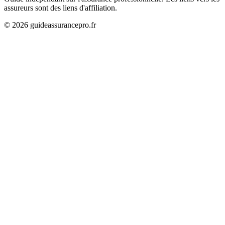
assureurs sont des liens d'affiliation.
©
2026
guideassurancepro.fr