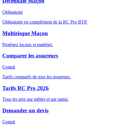
Décennale Maçon
Obligatoire
Obligatoire en complément de la RC Pro BTP.
Multirisque Maçon
Protégez locaux et matériel.
Comparer les assureurs
Gratuit
Tarifs comparés de tous les assureurs.
Tarifs RC Pro 2026
Tous les prix par métier et par statut.
Demander un devis
Gratuit