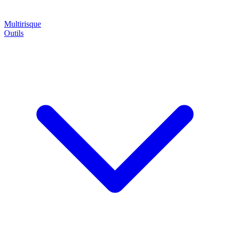
Multirisque
Outils