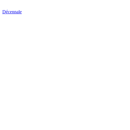
Décennale