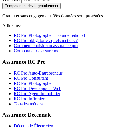
Comparer les devis gratuitement
Gratuit et sans engagement. Vos données sont protégées.
À lire aussi
RC Pro
Photographe
— Guide national
RC Pro obligatoire : quels métiers ?
Comment choisir son assurance pro
Comparateur d'assureurs
Assurance RC Pro
RC Pro Auto-Entrepreneur
RC Pro Consultant
RC Pro Photographe
RC Pro Développeur Web
RC Pro Agent Immobilier
RC Pro Infirmier
Tous les métiers
Assurance Décennale
Décennale Électricien