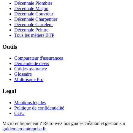
Décennale Plombier
Décennale Maçon
Décennale Couvreur
Décennale Charpentier
Décennale Carreleur
Décennale Peintre
Tous les métiers BTP
Outils
Comparateur d'assurances
Demande de devis
Guides assurance
Glossaire
Multirisque Pro
Legal
Mentions légales
Politique de confidentialité
CGU
Micro-entrepreneur ? Retrouvez nos guides création et gestion sur
guidemicroentreprise.fr