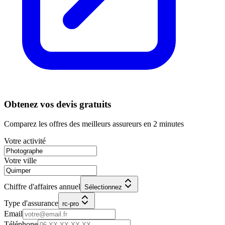
Obtenez vos devis gratuits
Comparez les offres des meilleurs assureurs en 2 minutes
Votre activité
Votre ville
Chiffre d'affaires annuel
Sélectionnez
Type d'assurance
rc-pro
Email
Téléphone