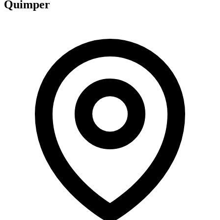
Quimper