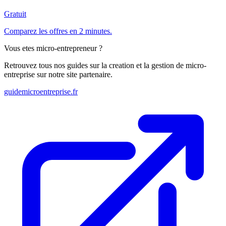
Gratuit
Comparez les offres en 2 minutes.
Vous etes micro-entrepreneur ?
Retrouvez tous nos guides sur la creation et la gestion de micro-
entreprise sur notre site partenaire.
guidemicroentreprise.fr