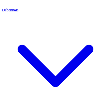
Décennale