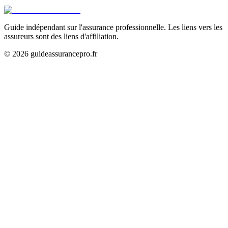
Guide indépendant sur l'assurance professionnelle. Les liens vers les
assureurs sont des liens d'affiliation.
©
2026
guideassurancepro.fr