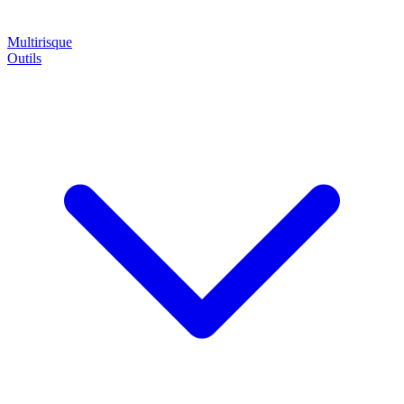
Multirisque
Outils