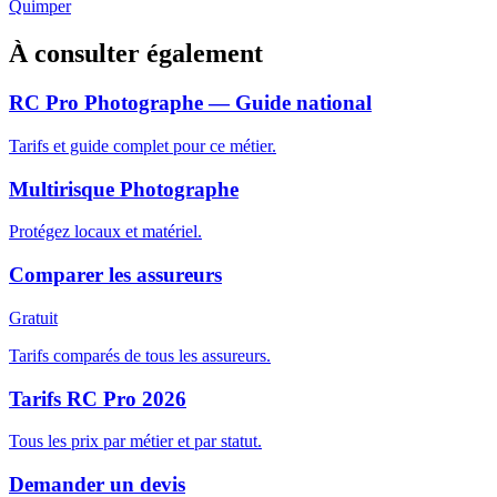
Quimper
À consulter également
RC Pro Photographe — Guide national
Tarifs et guide complet pour ce métier.
Multirisque Photographe
Protégez locaux et matériel.
Comparer les assureurs
Gratuit
Tarifs comparés de tous les assureurs.
Tarifs RC Pro 2026
Tous les prix par métier et par statut.
Demander un devis