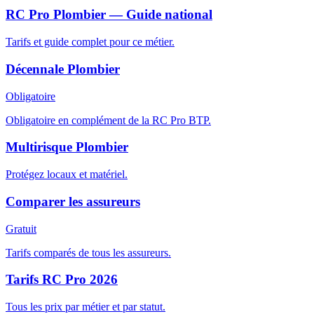
RC Pro Plombier — Guide national
Tarifs et guide complet pour ce métier.
Décennale Plombier
Obligatoire
Obligatoire en complément de la RC Pro BTP.
Multirisque Plombier
Protégez locaux et matériel.
Comparer les assureurs
Gratuit
Tarifs comparés de tous les assureurs.
Tarifs RC Pro 2026
Tous les prix par métier et par statut.