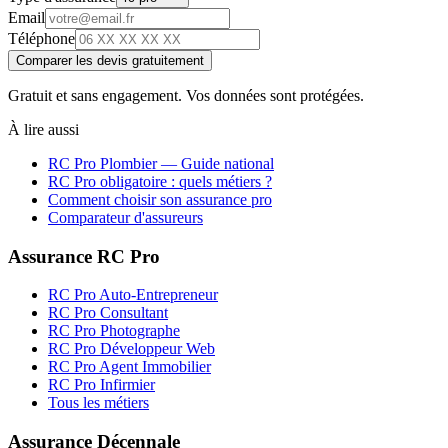
Email
Téléphone
Comparer les devis gratuitement
Gratuit et sans engagement. Vos données sont protégées.
À lire aussi
RC Pro
Plombier
— Guide national
RC Pro obligatoire : quels métiers ?
Comment choisir son assurance pro
Comparateur d'assureurs
Assurance RC Pro
RC Pro Auto-Entrepreneur
RC Pro Consultant
RC Pro Photographe
RC Pro Développeur Web
RC Pro Agent Immobilier
RC Pro Infirmier
Tous les métiers
Assurance Décennale