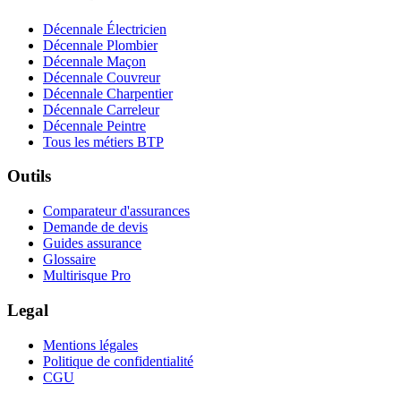
Décennale Électricien
Décennale Plombier
Décennale Maçon
Décennale Couvreur
Décennale Charpentier
Décennale Carreleur
Décennale Peintre
Tous les métiers BTP
Outils
Comparateur d'assurances
Demande de devis
Guides assurance
Glossaire
Multirisque Pro
Legal
Mentions légales
Politique de confidentialité
CGU