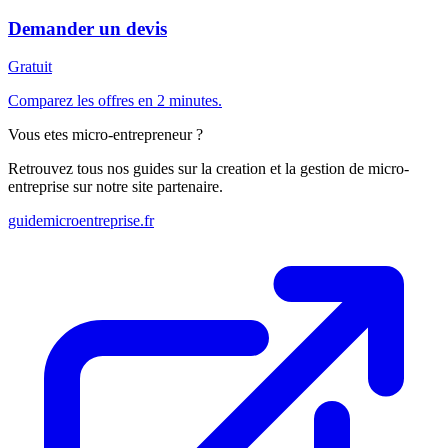
Demander un devis
Gratuit
Comparez les offres en 2 minutes.
Vous etes micro-entrepreneur ?
Retrouvez tous nos guides sur la creation et la gestion de micro-
entreprise sur notre site partenaire.
guidemicroentreprise.fr