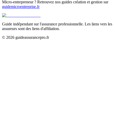
Micro-entrepreneur ? Retrouvez nos guides création et gestion sur
guidemicroentreprise.fr
Guide indépendant sur l'assurance professionnelle. Les liens vers les
assureurs sont des liens d'affiliation.
©
2026
guideassurancepro.fr