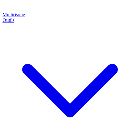
Multirisque
Outils