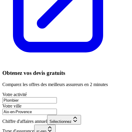
Obtenez vos devis gratuits
Comparez les offres des meilleurs assureurs en 2 minutes
Votre activité
Votre ville
Chiffre d'affaires annuel
Sélectionnez
Type d'assurance
rc-pro