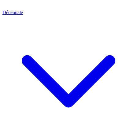
Décennale