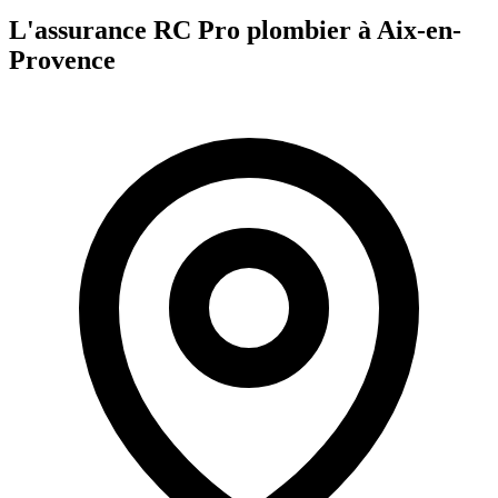
L'assurance RC Pro
plombier
à
Aix-en-
Provence