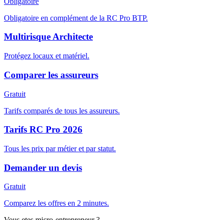
Obligatoire
Obligatoire en complément de la RC Pro BTP.
Multirisque Architecte
Protégez locaux et matériel.
Comparer les assureurs
Gratuit
Tarifs comparés de tous les assureurs.
Tarifs RC Pro 2026
Tous les prix par métier et par statut.
Demander un devis
Gratuit
Comparez les offres en 2 minutes.
Vous etes micro-entrepreneur ?