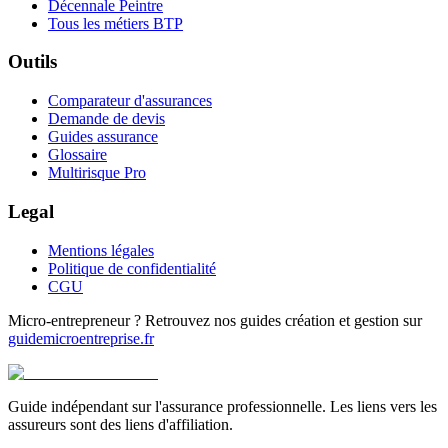
Décennale Peintre
Tous les métiers BTP
Outils
Comparateur d'assurances
Demande de devis
Guides assurance
Glossaire
Multirisque Pro
Legal
Mentions légales
Politique de confidentialité
CGU
Micro-entrepreneur ? Retrouvez nos guides création et gestion sur
guidemicroentreprise.fr
Guide indépendant sur l'assurance professionnelle. Les liens vers les
assureurs sont des liens d'affiliation.