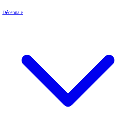
Décennale