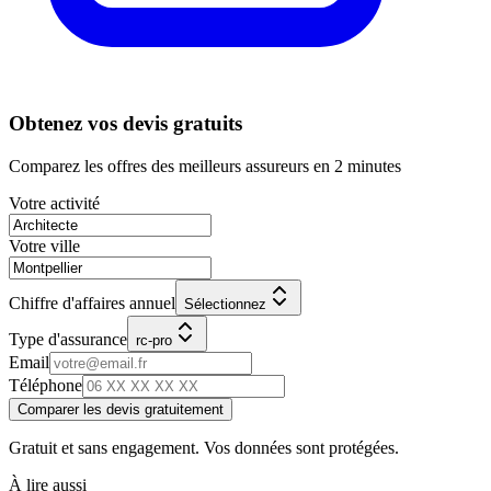
Obtenez vos devis gratuits
Comparez les offres des meilleurs assureurs en 2 minutes
Votre activité
Votre ville
Chiffre d'affaires annuel
Sélectionnez
Type d'assurance
rc-pro
Email
Téléphone
Comparer les devis gratuitement
Gratuit et sans engagement. Vos données sont protégées.
À lire aussi