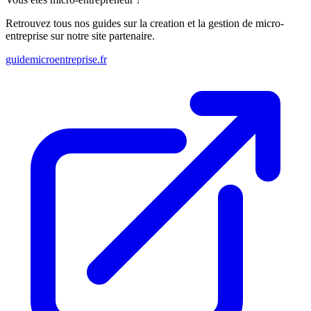
Retrouvez tous nos guides sur la creation et la gestion de micro-
entreprise sur notre site partenaire.
guidemicroentreprise.fr