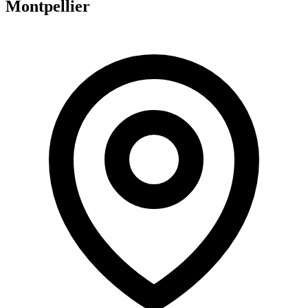
Montpellier