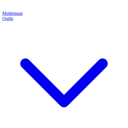
Multirisque
Outils