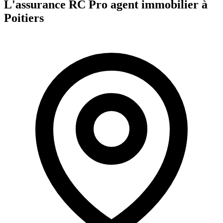
L'assurance RC Pro
agent immobilier
à
Poitiers