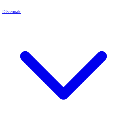
Décennale