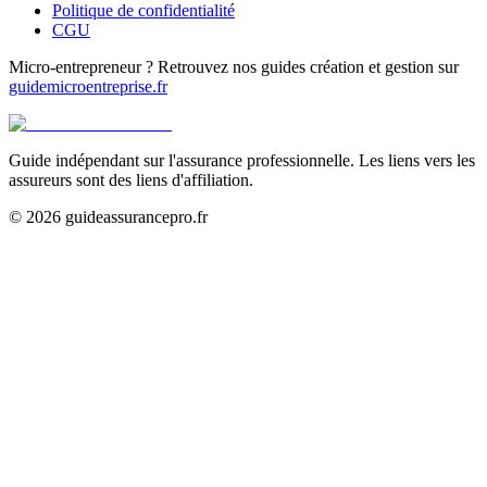
Politique de confidentialité
CGU
Micro-entrepreneur ? Retrouvez nos guides création et gestion sur
guidemicroentreprise.fr
Guide indépendant sur l'assurance professionnelle. Les liens vers les
assureurs sont des liens d'affiliation.
©
2026
guideassurancepro.fr