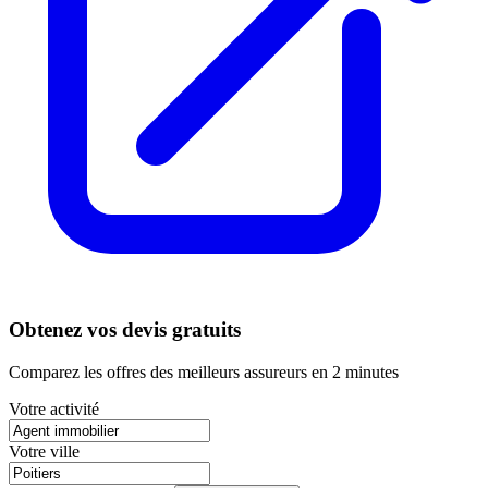
Obtenez vos devis gratuits
Comparez les offres des meilleurs assureurs en 2 minutes
Votre activité
Votre ville