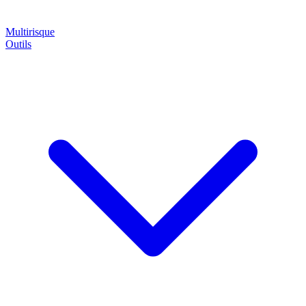
Multirisque
Outils