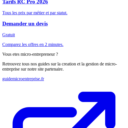
Tarifs RC Pro 2026
Tous les prix par métier et par statut.
Demander un devis
Gratuit
Comparez les offres en 2 minutes.
Vous etes micro-entrepreneur ?
Retrouvez tous nos guides sur la creation et la gestion de micro-
entreprise sur notre site partenaire.
guidemicroentreprise.fr