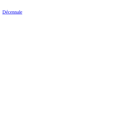
Décennale