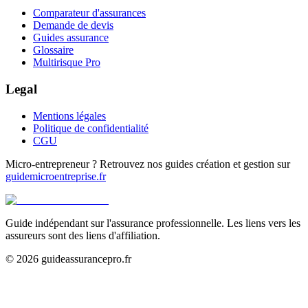
Comparateur d'assurances
Demande de devis
Guides assurance
Glossaire
Multirisque Pro
Legal
Mentions légales
Politique de confidentialité
CGU
Micro-entrepreneur ? Retrouvez nos guides création et gestion sur
guidemicroentreprise.fr
Guide indépendant sur l'assurance professionnelle. Les liens vers les
assureurs sont des liens d'affiliation.
©
2026
guideassurancepro.fr