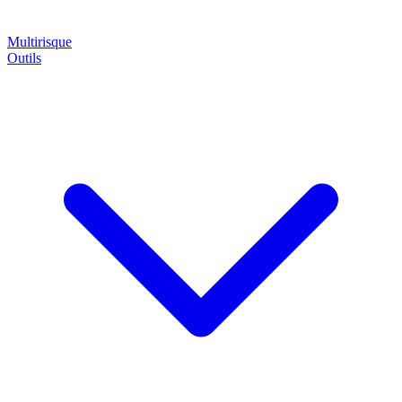
Multirisque
Outils