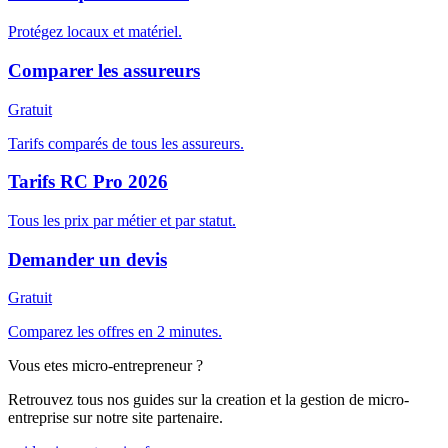
Protégez locaux et matériel.
Comparer les assureurs
Gratuit
Tarifs comparés de tous les assureurs.
Tarifs RC Pro 2026
Tous les prix par métier et par statut.
Demander un devis
Gratuit
Comparez les offres en 2 minutes.
Vous etes micro-entrepreneur ?
Retrouvez tous nos guides sur la creation et la gestion de micro-
entreprise sur notre site partenaire.