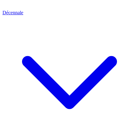
Décennale