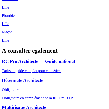
Lille
Plombier
Lille
Maçon
Lille
À consulter également
RC Pro Architecte — Guide national
Tarifs et guide complet pour ce métier.
Décennale Architecte
Obligatoire
Obligatoire en complément de la RC Pro BTP.
Multirisque Architecte