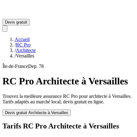
Devis gratuit
Accueil
/
RC Pro
/
Architecte
/
Versailles
Île-de-France
Dep.
78
RC Pro
Architecte
à
Versailles
Trouvez la meilleure assurance RC Pro pour
architecte
à
Versailles
.
Tarifs adaptés au marché local, devis gratuit en ligne.
Devis gratuit
Architecte
à
Versailles
Tarifs RC Pro
Architecte
à
Versailles