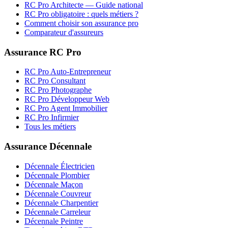
RC Pro
Architecte
— Guide national
RC Pro obligatoire : quels métiers ?
Comment choisir son assurance pro
Comparateur d'assureurs
Assurance RC Pro
RC Pro Auto-Entrepreneur
RC Pro Consultant
RC Pro Photographe
RC Pro Développeur Web
RC Pro Agent Immobilier
RC Pro Infirmier
Tous les métiers
Assurance Décennale
Décennale Électricien
Décennale Plombier
Décennale Maçon
Décennale Couvreur
Décennale Charpentier
Décennale Carreleur
Décennale Peintre