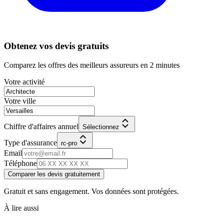
Obtenez vos devis gratuits
Comparez les offres des meilleurs assureurs en 2 minutes
Votre activité
Votre ville
Chiffre d'affaires annuel
Sélectionnez
Type d'assurance
rc-pro
Email
Téléphone
Comparer les devis gratuitement
Gratuit et sans engagement. Vos données sont protégées.
À lire aussi