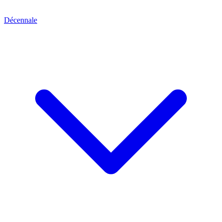
Décennale