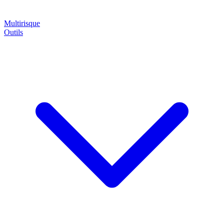
Multirisque
Outils