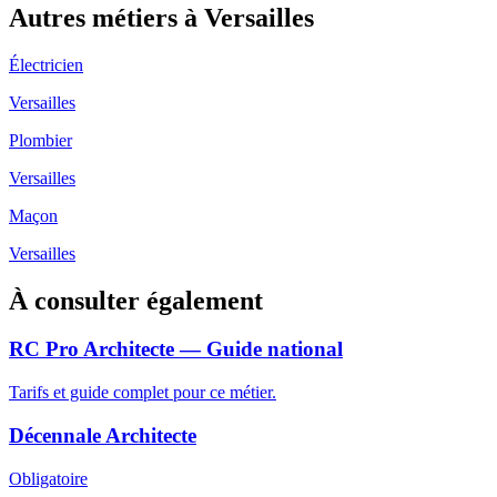
Autres métiers à
Versailles
Électricien
Versailles
Plombier
Versailles
Maçon
Versailles
À consulter également
RC Pro Architecte — Guide national
Tarifs et guide complet pour ce métier.
Décennale Architecte
Obligatoire