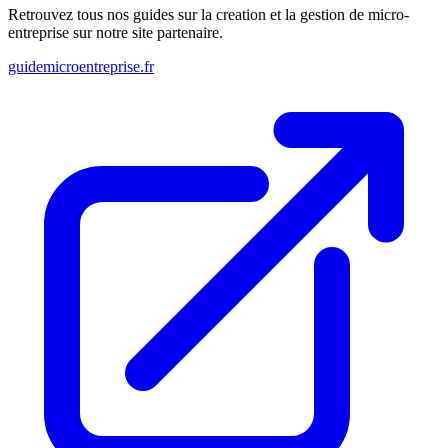
Retrouvez tous nos guides sur la creation et la gestion de micro-
entreprise sur notre site partenaire.
guidemicroentreprise.fr