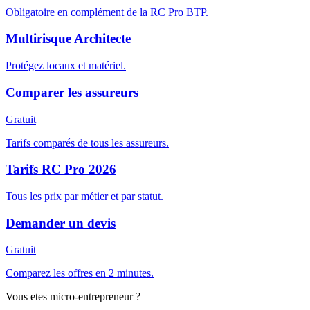
Obligatoire en complément de la RC Pro BTP.
Multirisque Architecte
Protégez locaux et matériel.
Comparer les assureurs
Gratuit
Tarifs comparés de tous les assureurs.
Tarifs RC Pro 2026
Tous les prix par métier et par statut.
Demander un devis
Gratuit
Comparez les offres en 2 minutes.
Vous etes micro-entrepreneur ?