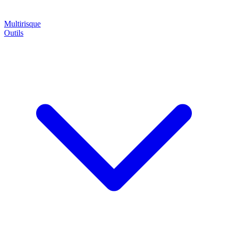
Multirisque
Outils