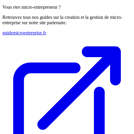
Vous etes micro-entrepreneur ?
Retrouvez tous nos guides sur la creation et la gestion de micro-
entreprise sur notre site partenaire.
guidemicroentreprise.fr