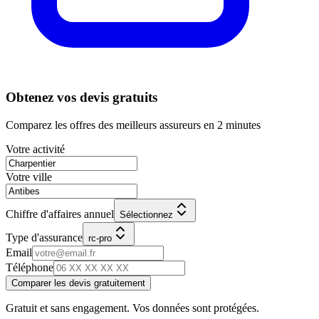
Obtenez vos devis gratuits
Comparez les offres des meilleurs assureurs en 2 minutes
Votre activité
Votre ville
Chiffre d'affaires annuel
Sélectionnez
Type d'assurance
rc-pro
Email
Téléphone
Comparer les devis gratuitement
Gratuit et sans engagement. Vos données sont protégées.