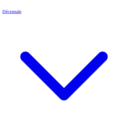
Décennale