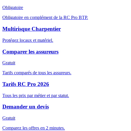
Obligatoire
Obligatoire en complément de la RC Pro BTP.
Multirisque Charpentier
Protégez locaux et matériel.
Comparer les assureurs
Gratuit
Tarifs comparés de tous les assureurs.
Tarifs RC Pro 2026
Tous les prix par métier et par statut.
Demander un devis
Gratuit
Comparez les offres en 2 minutes.