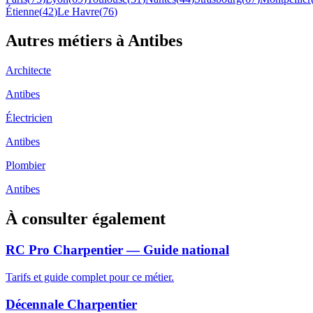
Étienne
(
42
)
Le Havre
(
76
)
Autres métiers à
Antibes
Architecte
Antibes
Électricien
Antibes
Plombier
Antibes
À consulter également
RC Pro Charpentier — Guide national
Tarifs et guide complet pour ce métier.
Décennale Charpentier