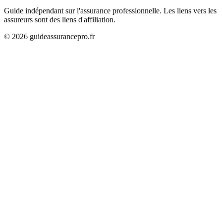
Guide indépendant sur l'assurance professionnelle. Les liens vers les
assureurs sont des liens d'affiliation.
©
2026
guideassurancepro.fr