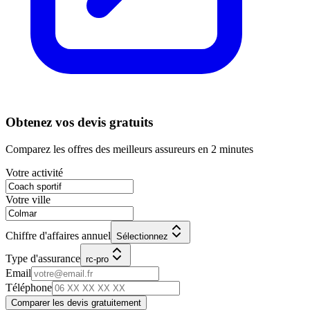
Obtenez vos devis gratuits
Comparez les offres des meilleurs assureurs en 2 minutes
Votre activité
Votre ville
Chiffre d'affaires annuel
Sélectionnez
Type d'assurance
rc-pro
Email
Téléphone
Comparer les devis gratuitement