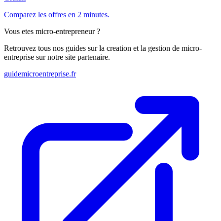
Comparez les offres en 2 minutes.
Vous etes micro-entrepreneur ?
Retrouvez tous nos guides sur la creation et la gestion de micro-
entreprise sur notre site partenaire.
guidemicroentreprise.fr