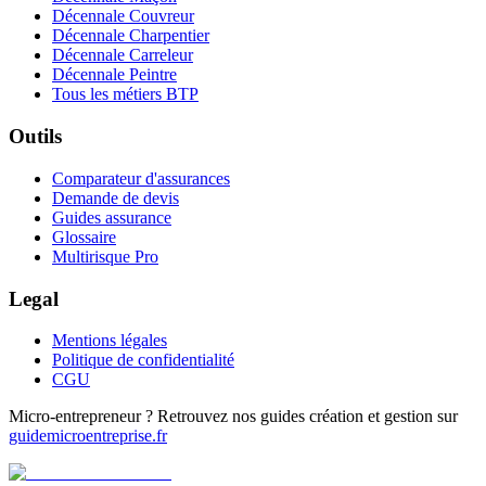
Décennale Couvreur
Décennale Charpentier
Décennale Carreleur
Décennale Peintre
Tous les métiers BTP
Outils
Comparateur d'assurances
Demande de devis
Guides assurance
Glossaire
Multirisque Pro
Legal
Mentions légales
Politique de confidentialité
CGU
Micro-entrepreneur ? Retrouvez nos guides création et gestion sur
guidemicroentreprise.fr