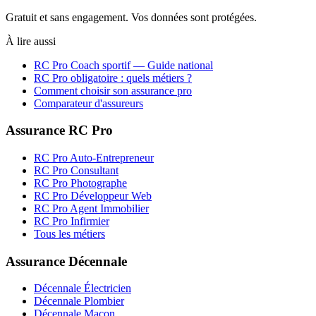
Gratuit et sans engagement. Vos données sont protégées.
À lire aussi
RC Pro
Coach sportif
— Guide national
RC Pro obligatoire : quels métiers ?
Comment choisir son assurance pro
Comparateur d'assureurs
Assurance RC Pro
RC Pro Auto-Entrepreneur
RC Pro Consultant
RC Pro Photographe
RC Pro Développeur Web
RC Pro Agent Immobilier
RC Pro Infirmier
Tous les métiers
Assurance Décennale
Décennale Électricien
Décennale Plombier
Décennale Maçon