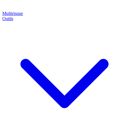
Multirisque
Outils