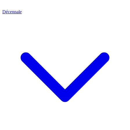
Décennale