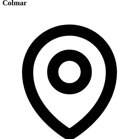
Colmar