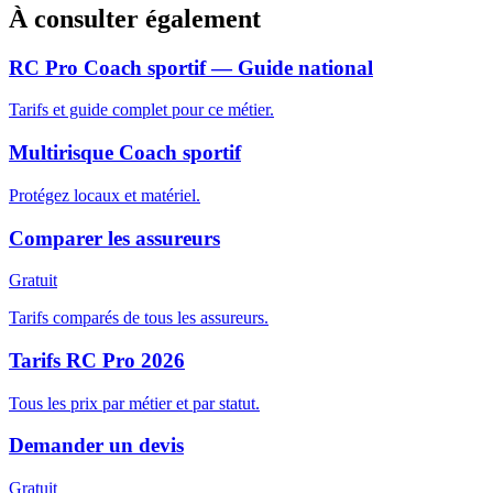
À consulter également
RC Pro Coach sportif — Guide national
Tarifs et guide complet pour ce métier.
Multirisque Coach sportif
Protégez locaux et matériel.
Comparer les assureurs
Gratuit
Tarifs comparés de tous les assureurs.
Tarifs RC Pro 2026
Tous les prix par métier et par statut.
Demander un devis
Gratuit