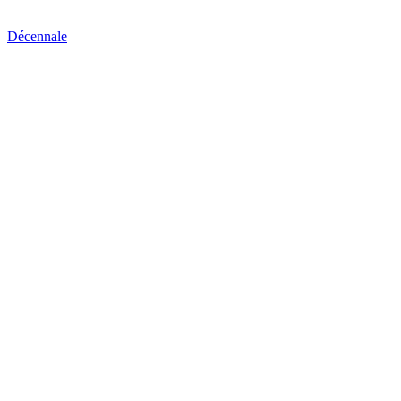
Décennale