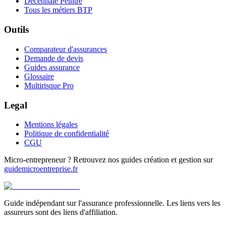
Décennale Peintre
Tous les métiers BTP
Outils
Comparateur d'assurances
Demande de devis
Guides assurance
Glossaire
Multirisque Pro
Legal
Mentions légales
Politique de confidentialité
CGU
Micro-entrepreneur ? Retrouvez nos guides création et gestion sur
guidemicroentreprise.fr
Guide indépendant sur l'assurance professionnelle. Les liens vers les
assureurs sont des liens d'affiliation.