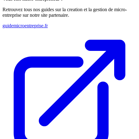
Retrouvez tous nos guides sur la creation et la gestion de micro-
entreprise sur notre site partenaire.
guidemicroentreprise.fr