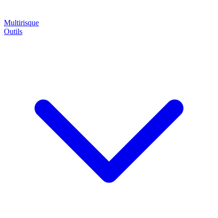
Multirisque
Outils