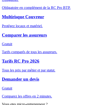
Obligatoire en complément de la RC Pro BTP.
Multirisque Couvreur
Protégez locaux et matériel.
Comparer les assureurs
Gratuit
Tarifs comparés de tous les assureurs.
Tarifs RC Pro 2026
Tous les prix par métier et par statut.
Demander un devis
Gratuit
Comparez les offres en 2 minutes.
Vous etes micro-entrepreneur ?