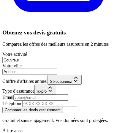
Obtenez vos devis gratuits
Comparez les offres des meilleurs assureurs en 2 minutes
Votre activité
Votre ville
Chiffre d'affaires annuel
Sélectionnez
Type d'assurance
rc-pro
Email
Téléphone
Comparer les devis gratuitement
Gratuit et sans engagement. Vos données sont protégées.
À lire aussi