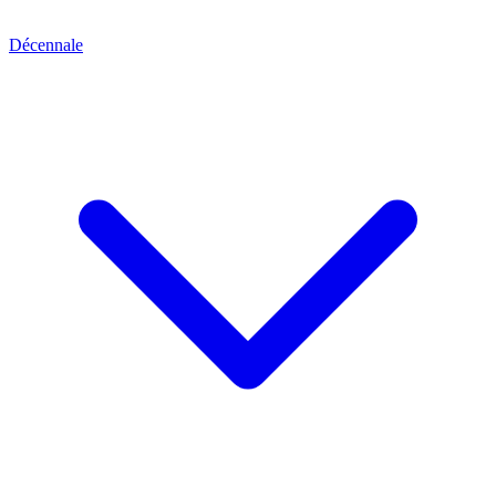
Décennale