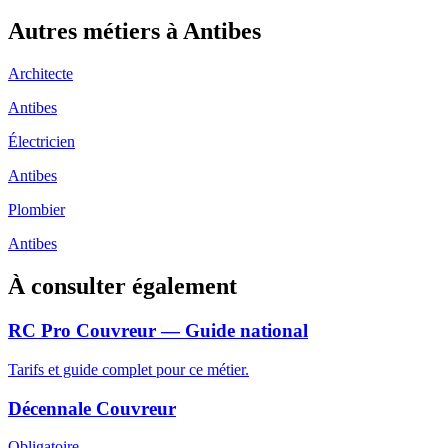
Autres métiers à
Antibes
Architecte
Antibes
Électricien
Antibes
Plombier
Antibes
À consulter également
RC Pro Couvreur — Guide national
Tarifs et guide complet pour ce métier.
Décennale Couvreur
Obligatoire