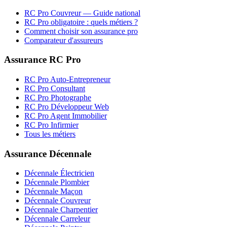
RC Pro
Couvreur
— Guide national
RC Pro obligatoire : quels métiers ?
Comment choisir son assurance pro
Comparateur d'assureurs
Assurance RC Pro
RC Pro Auto-Entrepreneur
RC Pro Consultant
RC Pro Photographe
RC Pro Développeur Web
RC Pro Agent Immobilier
RC Pro Infirmier
Tous les métiers
Assurance Décennale
Décennale Électricien
Décennale Plombier
Décennale Maçon
Décennale Couvreur
Décennale Charpentier
Décennale Carreleur