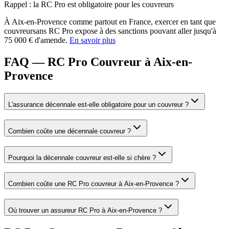
Rappel : la RC Pro est obligatoire pour les
couvreur
s
À
Aix-en-Provence
comme partout en France, exercer en tant que
couvreur
sans RC Pro expose à des sanctions pouvant aller jusqu'à
75 000 € d'amende.
En savoir plus
FAQ — RC Pro Couvreur à Aix-en-
Provence
L'assurance décennale est-elle obligatoire pour un couvreur ?
Combien coûte une décennale couvreur ?
Pourquoi la décennale couvreur est-elle si chère ?
Combien coûte une RC Pro couvreur à Aix-en-Provence ?
Où trouver un assureur RC Pro à Aix-en-Provence ?