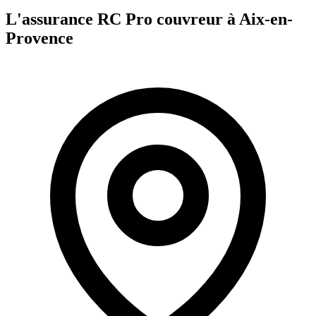
L'assurance RC Pro
couvreur
à
Aix-en-
Provence