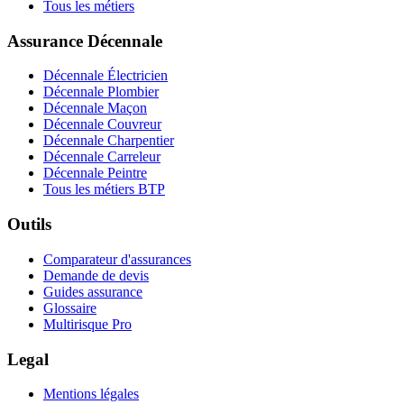
Tous les métiers
Assurance Décennale
Décennale Électricien
Décennale Plombier
Décennale Maçon
Décennale Couvreur
Décennale Charpentier
Décennale Carreleur
Décennale Peintre
Tous les métiers BTP
Outils
Comparateur d'assurances
Demande de devis
Guides assurance
Glossaire
Multirisque Pro
Legal
Mentions légales