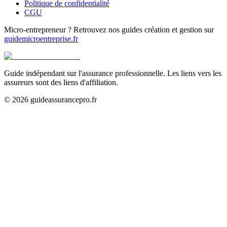
Politique de confidentialité
CGU
Micro-entrepreneur ? Retrouvez nos guides création et gestion sur
guidemicroentreprise.fr
Guide indépendant sur l'assurance professionnelle. Les liens vers les
assureurs sont des liens d'affiliation.
©
2026
guideassurancepro.fr