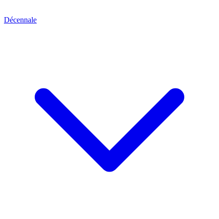
Décennale