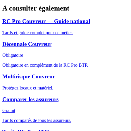
À consulter également
RC Pro Couvreur — Guide national
Tarifs et guide complet pour ce métier.
Décennale Couvreur
Obligatoire
Obligatoire en complément de la RC Pro BTP.
Multirisque Couvreur
Protégez locaux et matériel.
Comparer les assureurs
Gratuit
Tarifs comparés de tous les assureurs.