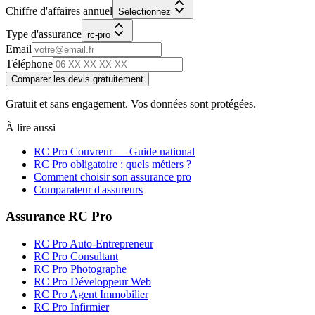
Chiffre d'affaires annuel
Sélectionnez
Type d'assurance
rc-pro
Email
Téléphone
Comparer les devis gratuitement
Gratuit et sans engagement. Vos données sont protégées.
À lire aussi
RC Pro
Couvreur
— Guide national
RC Pro obligatoire : quels métiers ?
Comment choisir son assurance pro
Comparateur d'assureurs
Assurance RC Pro
RC Pro Auto-Entrepreneur
RC Pro Consultant
RC Pro Photographe
RC Pro Développeur Web
RC Pro Agent Immobilier
RC Pro Infirmier