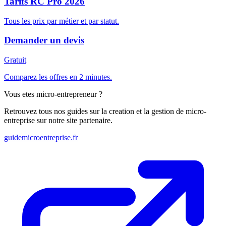
Tarifs RC Pro 2026
Tous les prix par métier et par statut.
Demander un devis
Gratuit
Comparez les offres en 2 minutes.
Vous etes micro-entrepreneur ?
Retrouvez tous nos guides sur la creation et la gestion de micro-
entreprise sur notre site partenaire.
guidemicroentreprise.fr