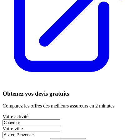
Obtenez vos devis gratuits
Comparez les offres des meilleurs assureurs en 2 minutes
Votre activité
Votre ville