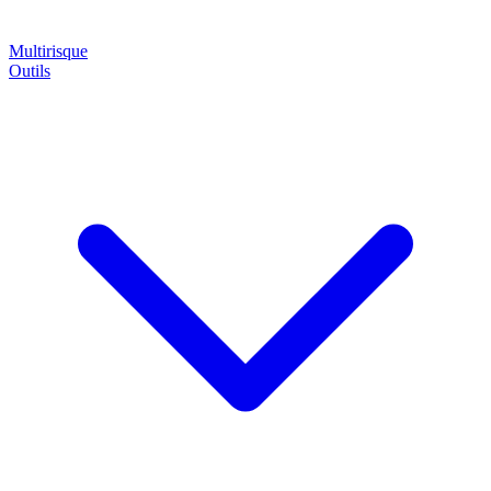
Multirisque
Outils