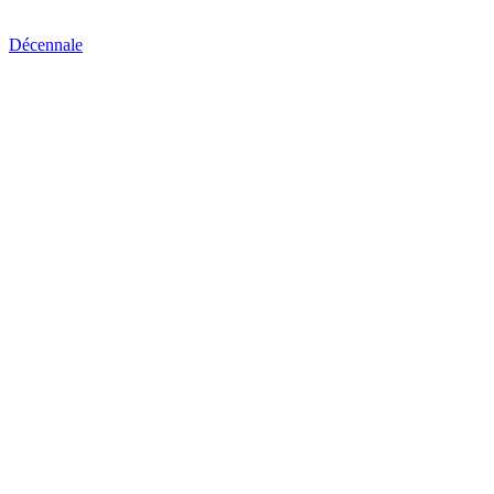
Décennale