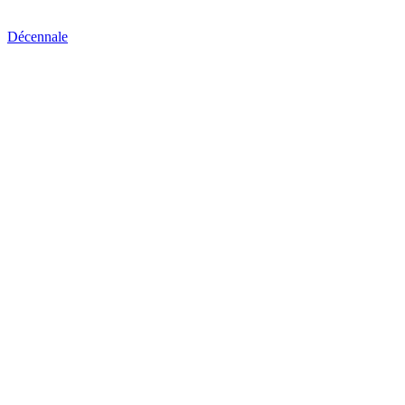
Décennale