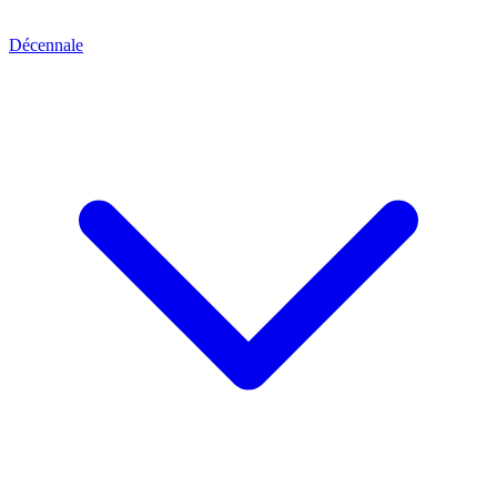
Décennale