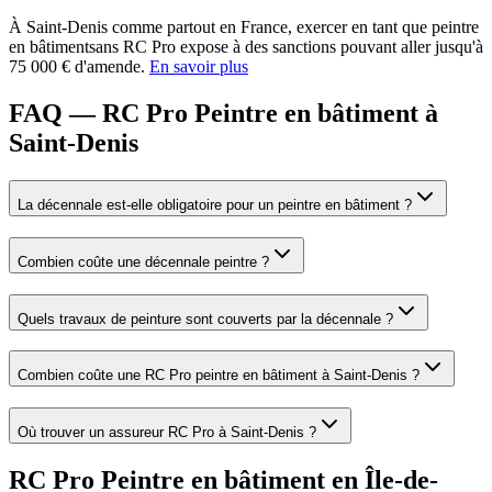
À
Saint-Denis
comme partout en France, exercer en tant que
peintre
en bâtiment
sans RC Pro expose à des sanctions pouvant aller jusqu'à
75 000 € d'amende.
En savoir plus
FAQ — RC Pro Peintre en bâtiment à
Saint-Denis
La décennale est-elle obligatoire pour un peintre en bâtiment ?
Combien coûte une décennale peintre ?
Quels travaux de peinture sont couverts par la décennale ?
Combien coûte une RC Pro peintre en bâtiment à Saint-Denis ?
Où trouver un assureur RC Pro à Saint-Denis ?
RC Pro
Peintre en bâtiment
en
Île-de-