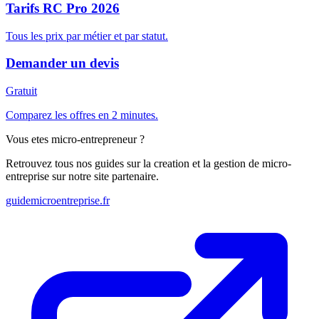
Tarifs RC Pro 2026
Tous les prix par métier et par statut.
Demander un devis
Gratuit
Comparez les offres en 2 minutes.
Vous etes micro-entrepreneur ?
Retrouvez tous nos guides sur la creation et la gestion de micro-
entreprise sur notre site partenaire.
guidemicroentreprise.fr