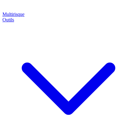
Multirisque
Outils