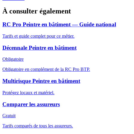
À consulter également
RC Pro Peintre en bâtiment — Guide national
Tarifs et guide complet pour ce métier.
Décennale Peintre en bâtiment
Obligatoire
Obligatoire en complément de la RC Pro BTP.
Multirisque Peintre en bâtiment
Protégez locaux et matériel.
Comparer les assureurs
Gratuit
Tarifs comparés de tous les assureurs.