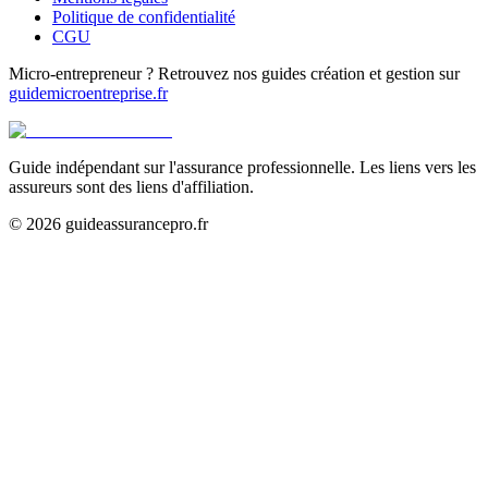
Politique de confidentialité
CGU
Micro-entrepreneur ? Retrouvez nos guides création et gestion sur
guidemicroentreprise.fr
Guide indépendant sur l'assurance professionnelle. Les liens vers les
assureurs sont des liens d'affiliation.
©
2026
guideassurancepro.fr