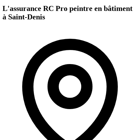
L'assurance RC Pro
peintre en bâtiment
à
Saint-Denis