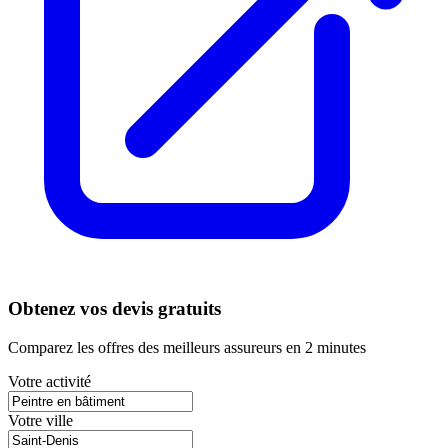
Obtenez vos devis gratuits
Comparez les offres des meilleurs assureurs en 2 minutes
Votre activité
Votre ville