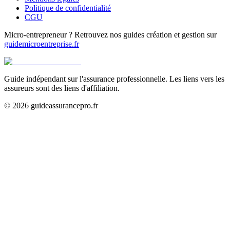
Politique de confidentialité
CGU
Micro-entrepreneur ? Retrouvez nos guides création et gestion sur
guidemicroentreprise.fr
Guide indépendant sur l'assurance professionnelle. Les liens vers les
assureurs sont des liens d'affiliation.
©
2026
guideassurancepro.fr