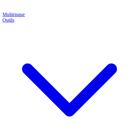
Multirisque
Outils