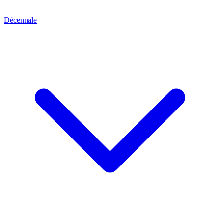
Décennale