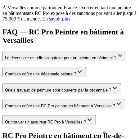
À
Versailles
comme partout en France, exercer en tant que
peintre
en bâtiment
sans RC Pro expose à des sanctions pouvant aller jusqu'à
75 000 € d'amende.
En savoir plus
FAQ — RC Pro Peintre en bâtiment à
Versailles
La décennale est-elle obligatoire pour un peintre en bâtiment ?
Combien coûte une décennale peintre ?
Quels travaux de peinture sont couverts par la décennale ?
Combien coûte une RC Pro peintre en bâtiment à Versailles ?
Où trouver un assureur RC Pro à Versailles ?
RC Pro
Peintre en bâtiment
en
Île-de-