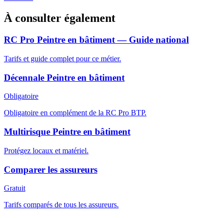
À consulter également
RC Pro Peintre en bâtiment — Guide national
Tarifs et guide complet pour ce métier.
Décennale Peintre en bâtiment
Obligatoire
Obligatoire en complément de la RC Pro BTP.
Multirisque Peintre en bâtiment
Protégez locaux et matériel.
Comparer les assureurs
Gratuit
Tarifs comparés de tous les assureurs.