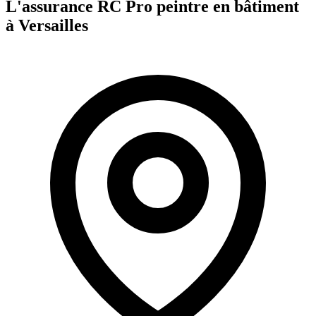
L'assurance RC Pro
peintre en bâtiment
à
Versailles