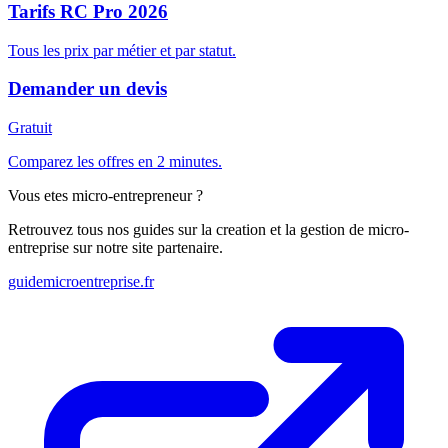
Tarifs RC Pro 2026
Tous les prix par métier et par statut.
Demander un devis
Gratuit
Comparez les offres en 2 minutes.
Vous etes micro-entrepreneur ?
Retrouvez tous nos guides sur la creation et la gestion de micro-
entreprise sur notre site partenaire.
guidemicroentreprise.fr