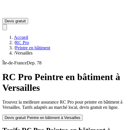
Devis gratuit
Accueil
/
RC Pro
/
Peintre en bâtiment
/
Versailles
Île-de-France
Dep.
78
RC Pro
Peintre en bâtiment
à
Versailles
Trouvez la meilleure assurance RC Pro pour
peintre en bâtiment
à
Versailles
. Tarifs adaptés au marché local, devis gratuit en ligne.
Devis gratuit
Peintre en bâtiment
à
Versailles