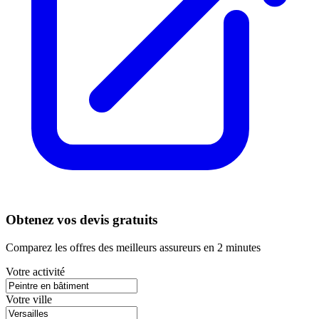
Obtenez vos devis gratuits
Comparez les offres des meilleurs assureurs en 2 minutes
Votre activité
Votre ville