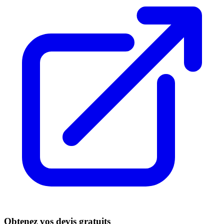
Obtenez vos devis gratuits