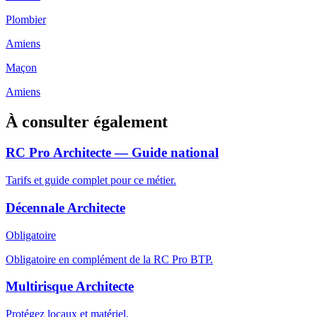
Plombier
Amiens
Maçon
Amiens
À consulter également
RC Pro Architecte — Guide national
Tarifs et guide complet pour ce métier.
Décennale Architecte
Obligatoire
Obligatoire en complément de la RC Pro BTP.
Multirisque Architecte
Protégez locaux et matériel.