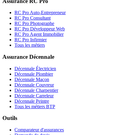
Assurance RC Pro
RC Pro Auto-Entrepreneur
RC Pro Consultant
RC Pro Photographe
RC Pro Développeur Web
RC Pro Agent Immobilier
RC Pro Infirmier
Tous les métiers
Assurance Décennale
Décennale Électricien
Décennale Plombier
Décennale Maçon
Décennale Couvreur
Décennale Charpentier
Décennale Carreleur
Décennale Peintre
Tous les métiers BTP
Outils
Comparateur d'assurances