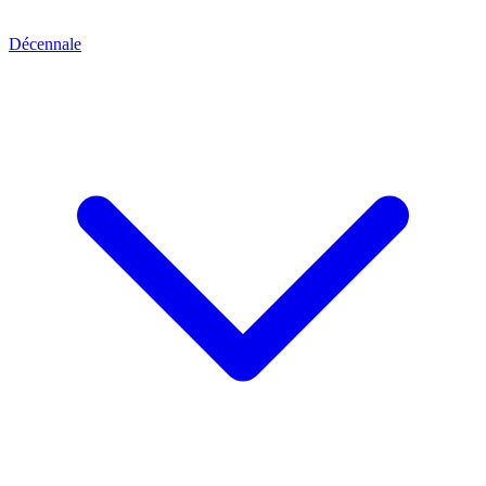
Décennale