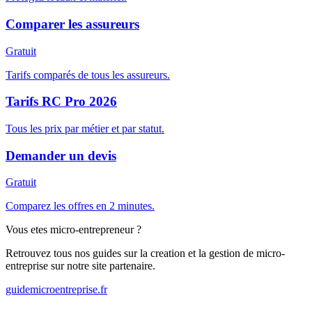
Comparer les assureurs
Gratuit
Tarifs comparés de tous les assureurs.
Tarifs RC Pro 2026
Tous les prix par métier et par statut.
Demander un devis
Gratuit
Comparez les offres en 2 minutes.
Vous etes micro-entrepreneur ?
Retrouvez tous nos guides sur la creation et la gestion de micro-
entreprise sur notre site partenaire.
guidemicroentreprise.fr