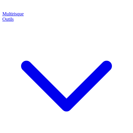
Multirisque
Outils