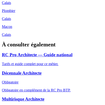
Calais
Plombier
Calais
Maçon
Calais
À consulter également
RC Pro Architecte — Guide national
Tarifs et guide complet pour ce métier.
Décennale Architecte
Obligatoire
Obligatoire en complément de la RC Pro BTP.
Multirisque Architecte