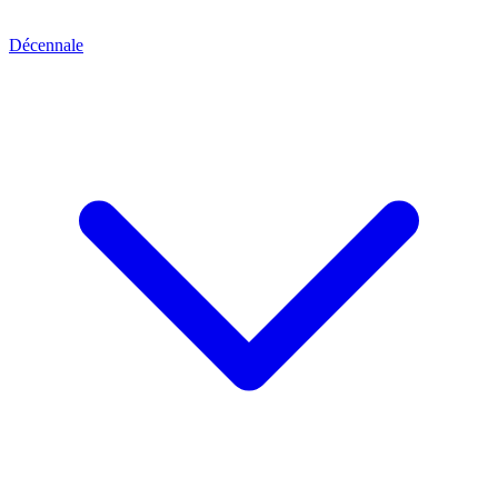
Décennale