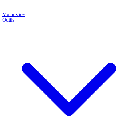
Multirisque
Outils