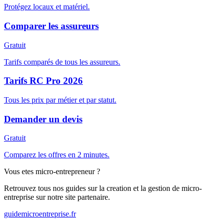
Protégez locaux et matériel.
Comparer les assureurs
Gratuit
Tarifs comparés de tous les assureurs.
Tarifs RC Pro 2026
Tous les prix par métier et par statut.
Demander un devis
Gratuit
Comparez les offres en 2 minutes.
Vous etes micro-entrepreneur ?
Retrouvez tous nos guides sur la creation et la gestion de micro-
entreprise sur notre site partenaire.
guidemicroentreprise.fr