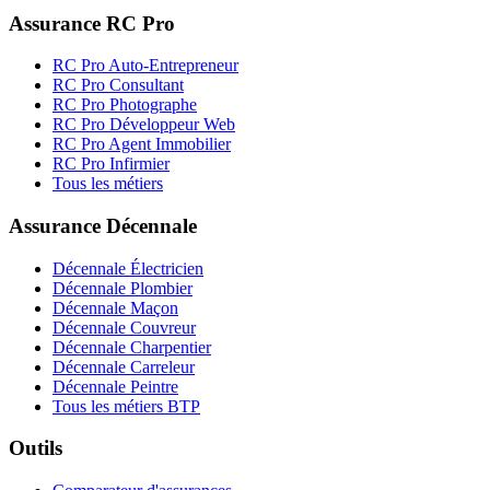
Assurance RC Pro
RC Pro Auto-Entrepreneur
RC Pro Consultant
RC Pro Photographe
RC Pro Développeur Web
RC Pro Agent Immobilier
RC Pro Infirmier
Tous les métiers
Assurance Décennale
Décennale Électricien
Décennale Plombier
Décennale Maçon
Décennale Couvreur
Décennale Charpentier
Décennale Carreleur
Décennale Peintre
Tous les métiers BTP
Outils